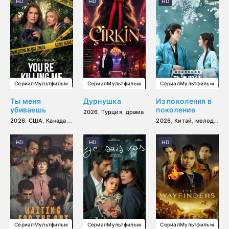
HD
HD
HD
СериалМультфильм
СериалМультфильм
СериалМультфильм
Ты меня
Дурнушка
Из поколения в
убиваешь
поколение
2026
,
Турция
,
драма
2026
,
США
,
Канада
,
драма
,
криминал
,
детектив
2026
,
Китай
,
мелодрама
HD
HD
HD
СериалМультфильм
СериалМультфильм
СериалМультфильм