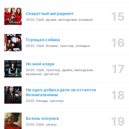
Секретный ингредиент
2020, США, драма, мелодрама, комедия
Горящая собака
2020, США, боевик, триллер, комедия
Ночной клерк
2020, США, триллер, драма, мелодрама,
криминал, детектив
Ни одно доброе дело не остается
безнаказанным
2020, Канада, триллер
Боязнь клоунов
2020, США, ужасы