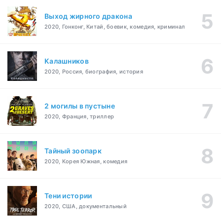
Выход жирного дракона
2020, Гонконг, Китай, боевик, комедия, криминал
Калашников
2020, Россия, биография, история
2 могилы в пустыне
2020, Франция, триллер
Тайный зоопарк
2020, Корея Южная, комедия
Тени истории
2020, США, документальный