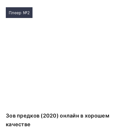
Плеер №2
Зов предков (2020) онлайн в хорошем
качестве