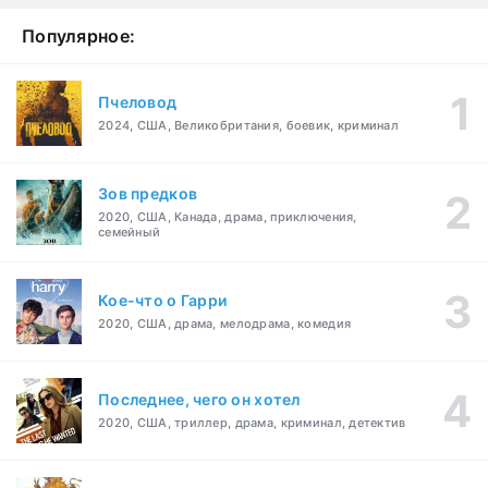
Популярное:
Пчеловод
2024, США, Великобритания, боевик, криминал
Зов предков
2020, США, Канада, драма, приключения,
семейный
Кое-что о Гарри
2020, США, драма, мелодрама, комедия
Последнее, чего он хотел
2020, США, триллер, драма, криминал, детектив