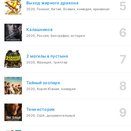
Выход жирного дракона
2020, Гонконг, Китай, боевик, комедия, криминал
Калашников
2020, Россия, биография, история
2 могилы в пустыне
2020, Франция, триллер
Тайный зоопарк
2020, Корея Южная, комедия
Тени истории
2020, США, документальный