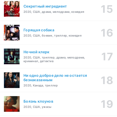
Секретный ингредиент
2020, США, драма, мелодрама, комедия
Горящая собака
2020, США, боевик, триллер, комедия
Ночной клерк
2020, США, триллер, драма, мелодрама,
криминал, детектив
Ни одно доброе дело не остается
безнаказанным
2020, Канада, триллер
Боязнь клоунов
2020, США, ужасы