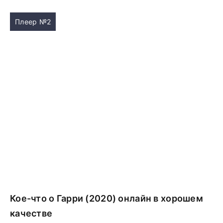
Плеер №2
Кое-что о Гарри (2020) онлайн в хорошем
качестве