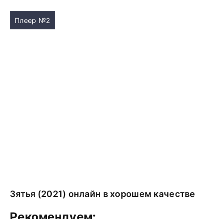
Плеер №2
Зятья (2021) онлайн в хорошем качестве
Рекомендуем: