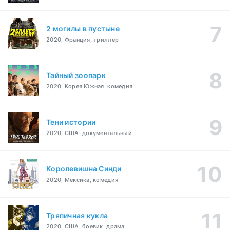
2 могилы в пустыне
2020, Франция, триллер
Тайный зоопарк
2020, Корея Южная, комедия
Тени истории
2020, США, документальный
Королевишна Синди
2020, Мексика, комедия
Тряпичная кукла
2020, США, боевик, драма