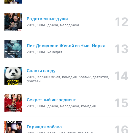
Родственные души
2020, США, драма, мелодрама
Пит Дэвидсон: Живой из Нью-Йорка
2020, США, комедия
Спасти панду
2020, Корея Южная, комедия, боевик, детектив,
фэнтези
Секретный ингредиент
2020, США, драма, мелодрама, комедия
Горящая собака