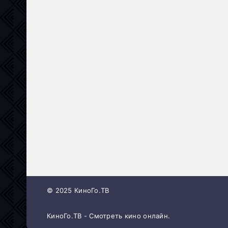
© 2025 КиноГо.ТВ
КиноГо.ТВ - Смотреть кино онлайн.