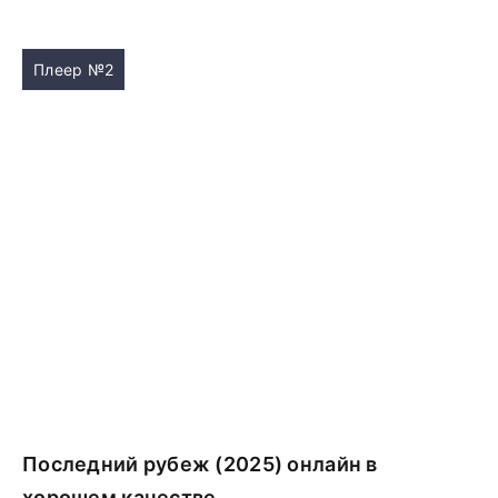
Плеер №2
Последний рубеж (2025) онлайн в
хорошем качестве