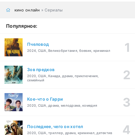
кино онлайн
» Сериалы
Популярное:
Пчеловод
2024, США, Великобритания, боевик, криминал
Зов предков
2020, США, Канада, драма, приключения,
семейный
Кое-что о Гарри
2020, США, драма, мелодрама, комедия
Последнее, чего он хотел
2020, США, триллер, драма, криминал, детектив