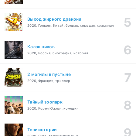
Выход жирного дракона
2020, Гонконг, Китай, боевик, комедия, криминал
Калашников
2020, Россия, биография, история
2 могилы в пустыне
2020, Франция, триллер
Тайный зоопарк
2020, Корея Южная, комедия
Тени истории