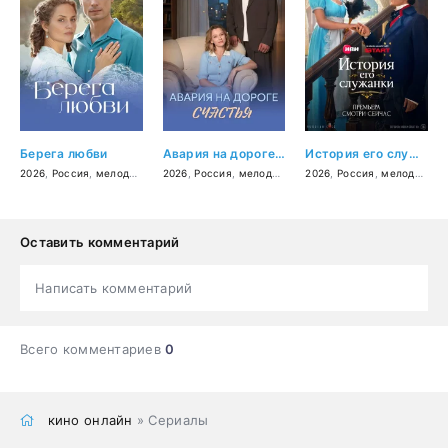
Берега любви
Авария на дороге счастья
История его служанки
2026
,
Россия
,
мелодрама
2026
,
Россия
,
мелодрама
2026
,
Россия
,
мелодрама
Оставить комментарий
Написать комментарий
Всего комментариев
0
кино онлайн
» Сериалы