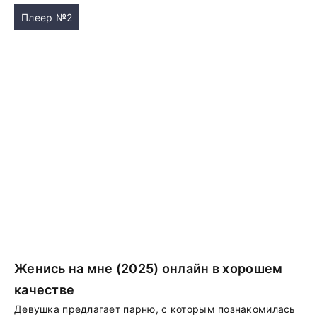
Плеер №2
Женись на мне (2025) онлайн в хорошем
качестве
Девушка предлагает парню, с которым познакомилась