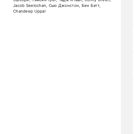
Jacob Seelochan, Сью Джонстон, Бен Бэтт,
Chandeep Uppal