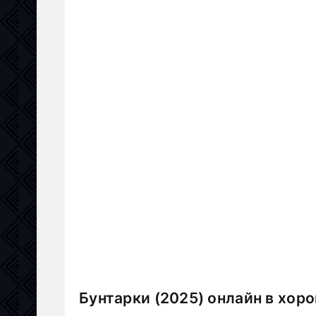
Бунтарки (2025) онлайн в хор