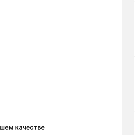
ошем качестве