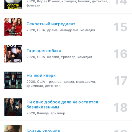
2020, Корея Южная, комедия, боевик, детектив,
фэнтези
Секретный ингредиент
2020, США, драма, мелодрама, комедия
Горящая собака
2020, США, боевик, триллер, комедия
Ночной клерк
2020, США, триллер, драма, мелодрама,
криминал, детектив
Ни одно доброе дело не остается
безнаказанным
2020, Канада, триллер
Боязнь клоунов