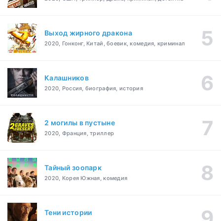
Выход жирного дракона
2020, Гонконг, Китай, боевик, комедия, криминал
Калашников
2020, Россия, биография, история
2 могилы в пустыне
2020, Франция, триллер
Тайный зоопарк
2020, Корея Южная, комедия
Тени истории