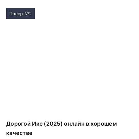
Плеер №2
Дорогой Икс (2025) онлайн в хорошем
качестве