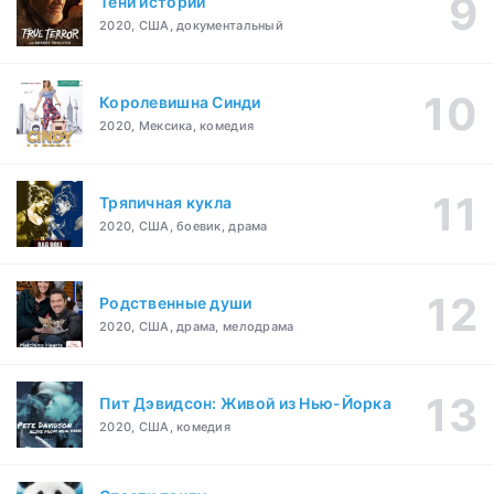
Тени истории
2020, США, документальный
Королевишна Синди
2020, Мексика, комедия
Тряпичная кукла
2020, США, боевик, драма
Родственные души
2020, США, драма, мелодрама
Пит Дэвидсон: Живой из Нью-Йорка
2020, США, комедия