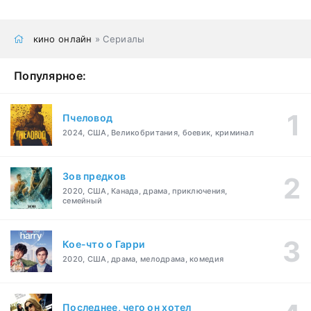
кино онлайн
» Сериалы
Популярное:
Пчеловод
2024, США, Великобритания, боевик, криминал
Зов предков
2020, США, Канада, драма, приключения,
семейный
Кое-что о Гарри
2020, США, драма, мелодрама, комедия
Последнее, чего он хотел