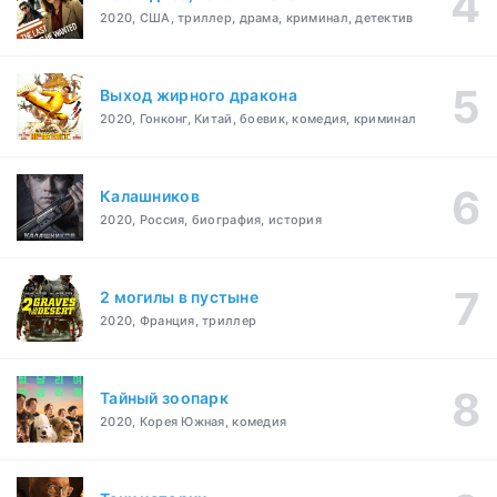
2020, США, триллер, драма, криминал, детектив
Выход жирного дракона
2020, Гонконг, Китай, боевик, комедия, криминал
Калашников
2020, Россия, биография, история
2 могилы в пустыне
2020, Франция, триллер
Тайный зоопарк
2020, Корея Южная, комедия