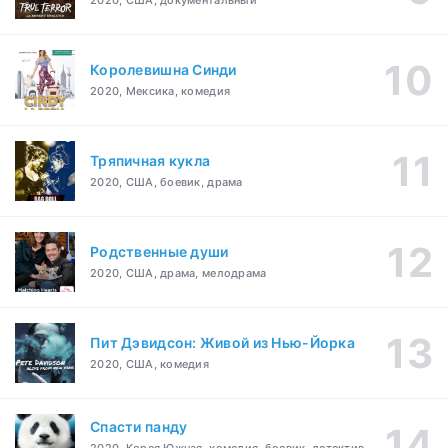
2020, США, документальный
Королевишна Синди
2020, Мексика, комедия
Тряпичная кукла
2020, США, боевик, драма
Родственные души
2020, США, драма, мелодрама
Пит Дэвидсон: Живой из Нью-Йорка
2020, США, комедия
Спасти панду