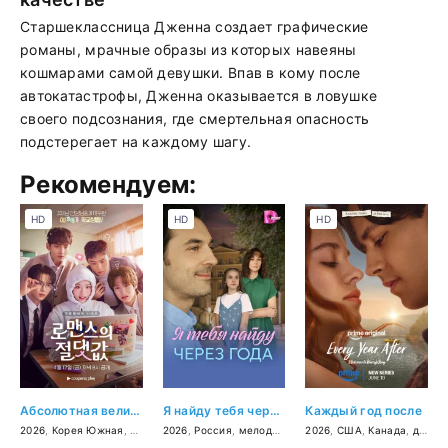
Старшеклассница Дженна создает графические
романы, мрачные образы из которых навеяны
кошмарами самой девушки. Впав в кому после
автокатастрофы, Дженна оказывается в ловушке
своего подсознания, где смертельная опасность
подстерегает на каждому шагу.
Рекомендуем:
HD
HD
HD
Абсолютная величина любви
Я найду тебя через года
Каждый год после
2026
,
Корея Южная
,
мелодрама
2026
,
,
Россия
комедия
,
мелодрама
2026
,
США
,
Канада
,
драма