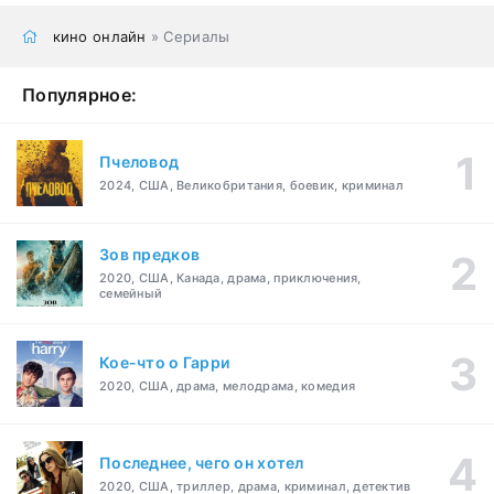
кино онлайн
» Сериалы
Популярное:
Пчеловод
2024, США, Великобритания, боевик, криминал
Зов предков
2020, США, Канада, драма, приключения,
семейный
Кое-что о Гарри
2020, США, драма, мелодрама, комедия
Последнее, чего он хотел
2020, США, триллер, драма, криминал, детектив