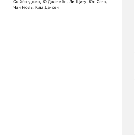
Со Хён-джин, Ю Джэ-мён, Ли Щи-у, Юн Сэ-а,
Чан Рюль, Ким Да-хён