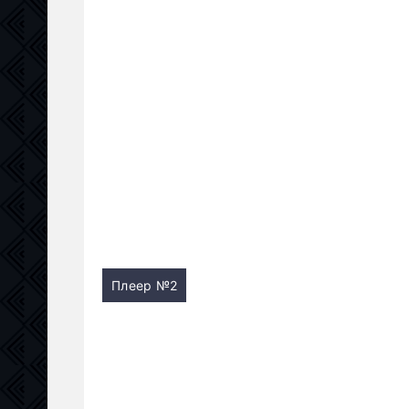
Плеер №2