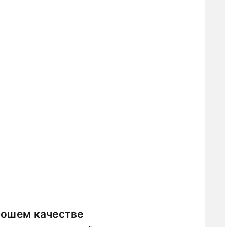
рошем качестве