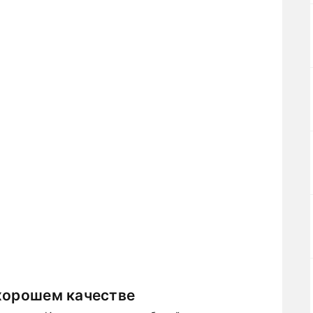
 хорошем качестве