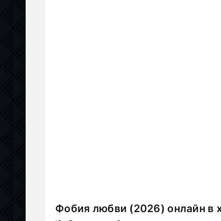
Фобия любви (2026) онлайн в