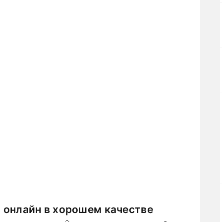
 онлайн в хорошем качестве