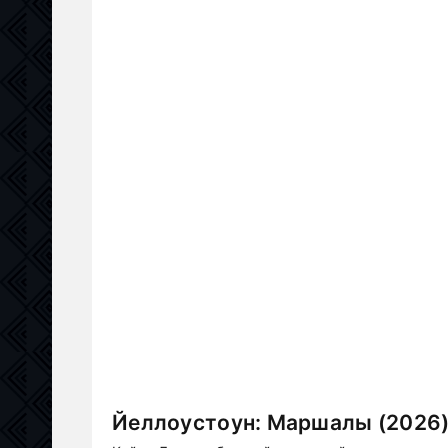
Йеллоустоун: Маршалы (2026)