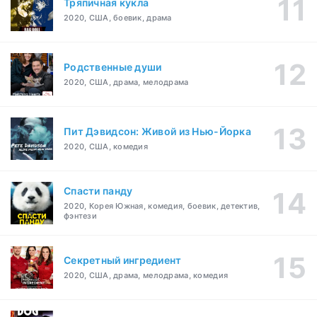
Тряпичная кукла
2020, США, боевик, драма
Родственные души
2020, США, драма, мелодрама
Пит Дэвидсон: Живой из Нью-Йорка
2020, США, комедия
Спасти панду
2020, Корея Южная, комедия, боевик, детектив,
фэнтези
Секретный ингредиент
2020, США, драма, мелодрама, комедия