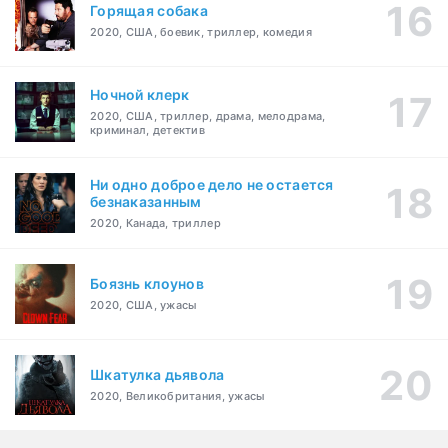
Горящая собака
2020, США, боевик, триллер, комедия
Ночной клерк
2020, США, триллер, драма, мелодрама,
криминал, детектив
Ни одно доброе дело не остается
безнаказанным
2020, Канада, триллер
Боязнь клоунов
2020, США, ужасы
Шкатулка дьявола
2020, Великобритания, ужасы