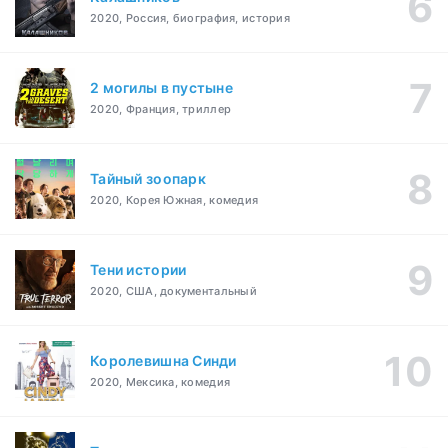
2020, Россия, биография, история
2 могилы в пустыне
2020, Франция, триллер
Тайный зоопарк
2020, Корея Южная, комедия
Тени истории
2020, США, документальный
Королевишна Синди
2020, Мексика, комедия