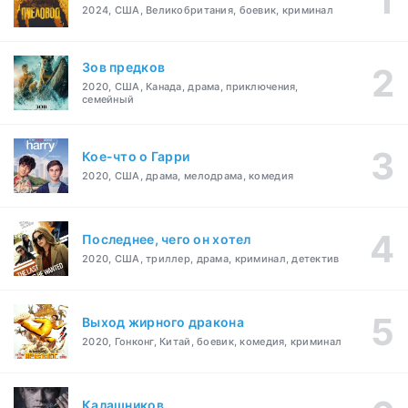
2024, США, Великобритания, боевик, криминал
Зов предков
2020, США, Канада, драма, приключения,
семейный
Кое-что о Гарри
2020, США, драма, мелодрама, комедия
Последнее, чего он хотел
2020, США, триллер, драма, криминал, детектив
Выход жирного дракона
2020, Гонконг, Китай, боевик, комедия, криминал
Калашников