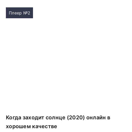
Плеер №2
Когда заходит солнце (2020) онлайн в
хорошем качестве