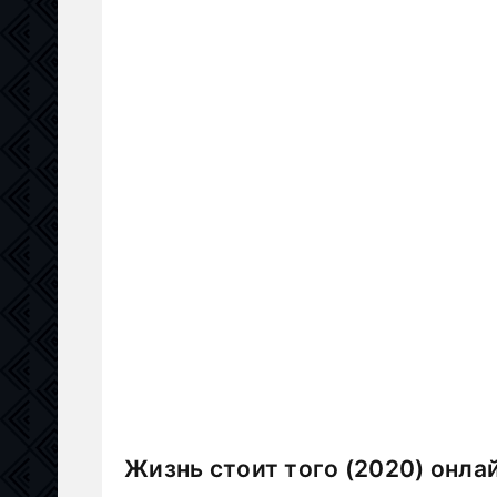
Жизнь стоит того (2020) онла