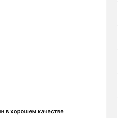
йн в хорошем качестве