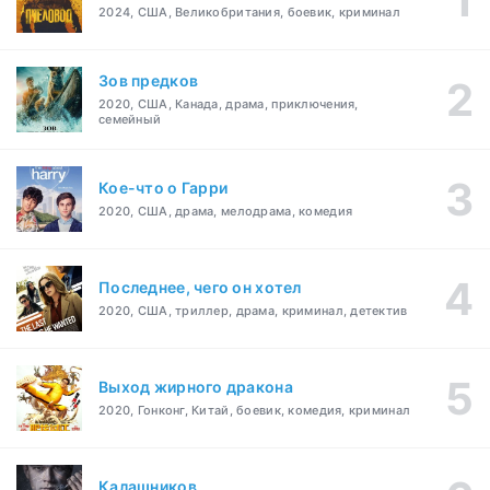
2024, США, Великобритания, боевик, криминал
Зов предков
2020, США, Канада, драма, приключения,
семейный
Кое-что о Гарри
2020, США, драма, мелодрама, комедия
Последнее, чего он хотел
2020, США, триллер, драма, криминал, детектив
Выход жирного дракона
2020, Гонконг, Китай, боевик, комедия, криминал
Калашников