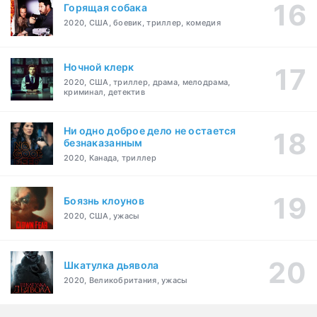
Горящая собака
2020, США, боевик, триллер, комедия
Ночной клерк
2020, США, триллер, драма, мелодрама,
криминал, детектив
Ни одно доброе дело не остается
безнаказанным
2020, Канада, триллер
Боязнь клоунов
2020, США, ужасы
Шкатулка дьявола
2020, Великобритания, ужасы