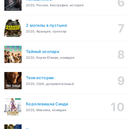
2020, Россия, биография, история
2 могилы в пустыне
2020, Франция, триллер
Тайный зоопарк
2020, Корея Южная, комедия
Тени истории
2020, США, документальный
Королевишна Синди
2020, Мексика, комедия