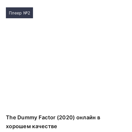
Плеер №2
The Dummy Factor (2020) онлайн в
хорошем качестве