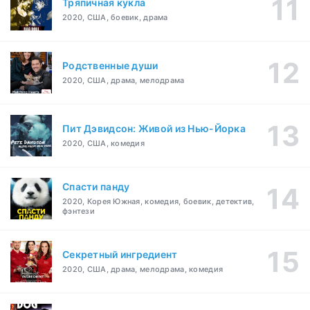
Тряпичная кукла
2020, США, боевик, драма
Родственные души
2020, США, драма, мелодрама
Пит Дэвидсон: Живой из Нью-Йорка
2020, США, комедия
Спасти панду
2020, Корея Южная, комедия, боевик, детектив,
фэнтези
Секретный ингредиент
2020, США, драма, мелодрама, комедия