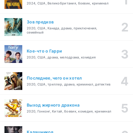
2024, США, Великобритания, боевик, криминал
Зов предков
2020, США, Канада, драма, приключения,
семейный
Кое-что о Гарри
2020, США, драма, мелодрама, комедия
Последнее, чего он хотел
2020, США, триллер, драма, криминал, детектив
Выход жирного дракона
2020, Гонконг, Китай, боевик, комедия, криминал
Калашников