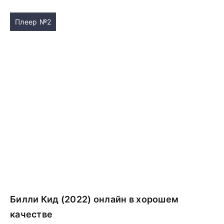
Плеер №2
Билли Кид (2022) онлайн в хорошем
качестве