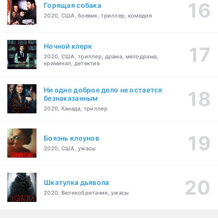
Горящая собака
2020, США, боевик, триллер, комедия
Ночной клерк
2020, США, триллер, драма, мелодрама,
криминал, детектив
Ни одно доброе дело не остается
безнаказанным
2020, Канада, триллер
Боязнь клоунов
2020, США, ужасы
Шкатулка дьявола
2020, Великобритания, ужасы