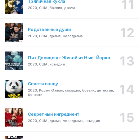
Тряпичная кукла
2020, США, боевик, драма
Родственные души
2020, США, драма, мелодрама
Пит Дэвидсон: Живой из Нью-Йорка
2020, США, комедия
Спасти панду
2020, Корея Южная, комедия, боевик, детектив,
фэнтези
Секретный ингредиент
2020, США, драма, мелодрама, комедия