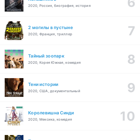
2020, Россия, биография, история
2 могилы в пустыне
2020, Франция, триллер
Тайный зоопарк
2020, Корея Южная, комедия
Тени истории
2020, США, документальный
Королевишна Синди
2020, Мексика, комедия