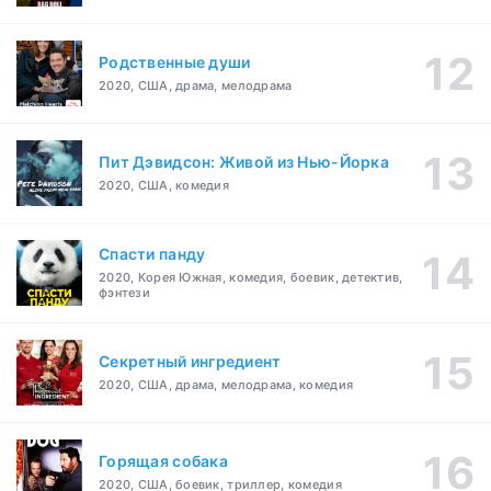
Родственные души
2020, США, драма, мелодрама
Пит Дэвидсон: Живой из Нью-Йорка
2020, США, комедия
Спасти панду
2020, Корея Южная, комедия, боевик, детектив,
фэнтези
Секретный ингредиент
2020, США, драма, мелодрама, комедия
Горящая собака
2020, США, боевик, триллер, комедия