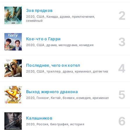
Зов предков
2020, США, Канада, драма, приключения,
семейный
Кое-что о Гарри
2020, США, драма, мелодрама, комедия
Последнее, чего он хотел
2020, США, триллер, драма, криминал, детектив
Выход жирного дракона
2020, Гонконг, Китай, боевик, комедия, криминал
Калашников
2020, Россия, биография, история