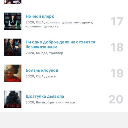
Ночной клерк
2020, США, триллер, драма, мелодрама,
криминал, детектив
Ни одно доброе дело не остается
безнаказанным
2020, Канада, триллер
Боязнь клоунов
2020, США, ужасы
Шкатулка дьявола
2020, Великобритания, ужасы