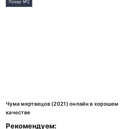
Плеер №2
Чума мертвецов (2021) онлайн в хорошем
качестве
Рекомендуем: