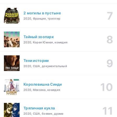
2 могилы в пустыне
2020, Франция, триллер
Тайный зоопарк
2020, Корея Южная, комедия
Тени истории
2020, США, документальный
Королевишна Синди
2020, Мексика, комедия
Тряпичная кукла
2020, США, боевик, драма