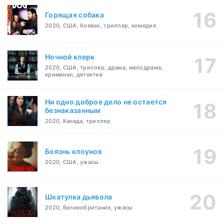
Горящая собака
2020, США, боевик, триллер, комедия
Ночной клерк
2020, США, триллер, драма, мелодрама,
криминал, детектив
Ни одно доброе дело не остается
безнаказанным
2020, Канада, триллер
Боязнь клоунов
2020, США, ужасы
Шкатулка дьявола
2020, Великобритания, ужасы