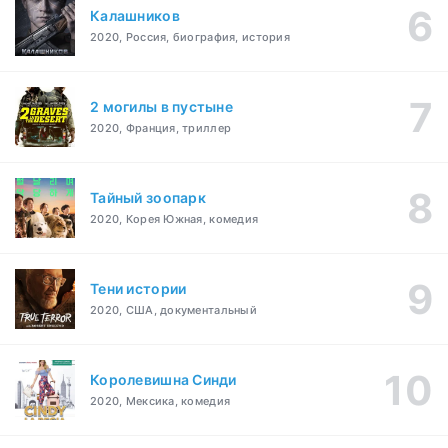
Калашников
2020, Россия, биография, история
2 могилы в пустыне
2020, Франция, триллер
Тайный зоопарк
2020, Корея Южная, комедия
Тени истории
2020, США, документальный
Королевишна Синди
2020, Мексика, комедия