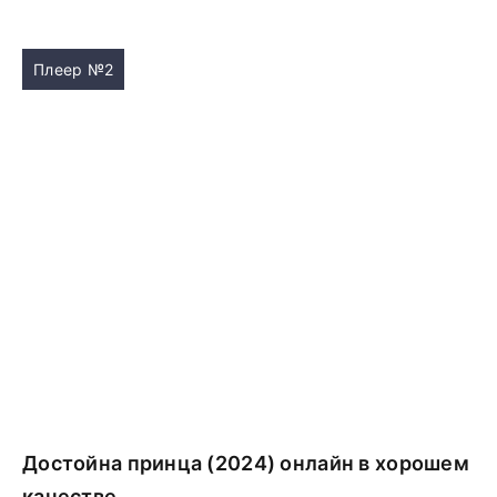
Плеер №2
Достойна принца (2024) онлайн в хорошем
качестве