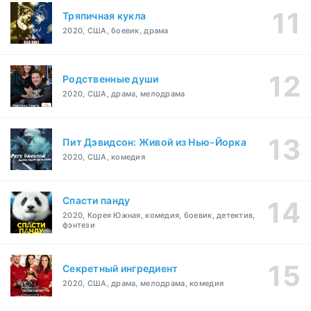
Тряпичная кукла
2020, США, боевик, драма
Родственные души
2020, США, драма, мелодрама
Пит Дэвидсон: Живой из Нью-Йорка
2020, США, комедия
Спасти панду
2020, Корея Южная, комедия, боевик, детектив,
фэнтези
Секретный ингредиент
2020, США, драма, мелодрама, комедия