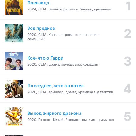
Пчеловод
2024, США, Великобритания, боевик, криминал
Зов предков
2020, США, Канада, драма, приключения,
семейный
Кое-что о Гарри
2020, США, драма, мелодрама, комедия
Последнее, чего он хотел
2020, США, триллер, драма, криминал, детектив
Выход жирного дракона
2020, Гонконг, Китай, боевик, комедия, криминал