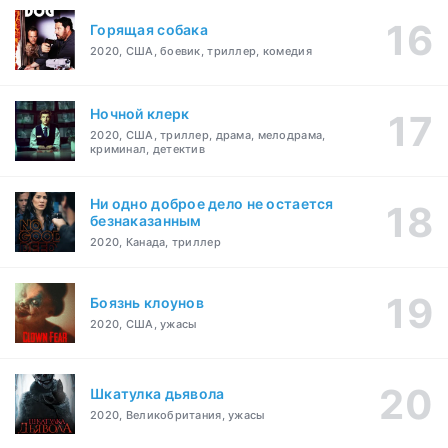
Горящая собака
2020, США, боевик, триллер, комедия
Ночной клерк
2020, США, триллер, драма, мелодрама,
криминал, детектив
Ни одно доброе дело не остается
безнаказанным
2020, Канада, триллер
Боязнь клоунов
2020, США, ужасы
Шкатулка дьявола
2020, Великобритания, ужасы