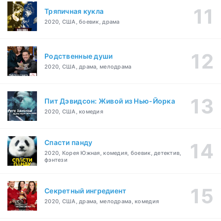
Тряпичная кукла
2020, США, боевик, драма
Родственные души
2020, США, драма, мелодрама
Пит Дэвидсон: Живой из Нью-Йорка
2020, США, комедия
Спасти панду
2020, Корея Южная, комедия, боевик, детектив,
фэнтези
Секретный ингредиент
2020, США, драма, мелодрама, комедия