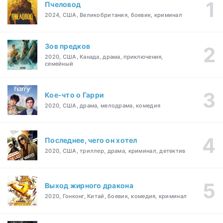
Пчеловод
2024, США, Великобритания, боевик, криминал
Зов предков
2020, США, Канада, драма, приключения,
семейный
Кое-что о Гарри
2020, США, драма, мелодрама, комедия
Последнее, чего он хотел
2020, США, триллер, драма, криминал, детектив
Выход жирного дракона
2020, Гонконг, Китай, боевик, комедия, криминал