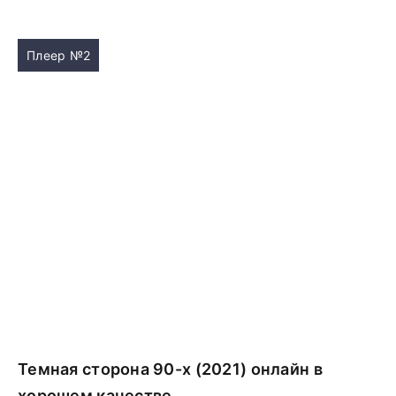
Плеер №2
Темная сторона 90-х (2021) онлайн в
хорошем качестве