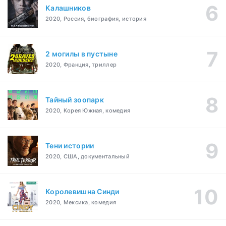
Калашников
2020, Россия, биография, история
2 могилы в пустыне
2020, Франция, триллер
Тайный зоопарк
2020, Корея Южная, комедия
Тени истории
2020, США, документальный
Королевишна Синди
2020, Мексика, комедия