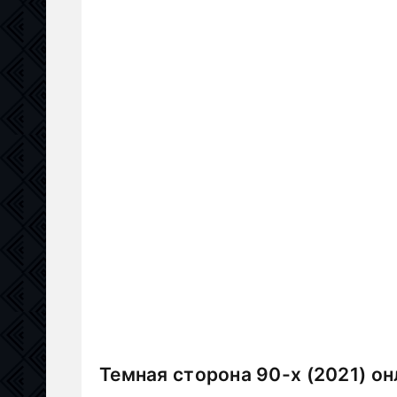
Темная сторона 90-х (2021) о