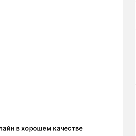
нлайн в хорошем качестве