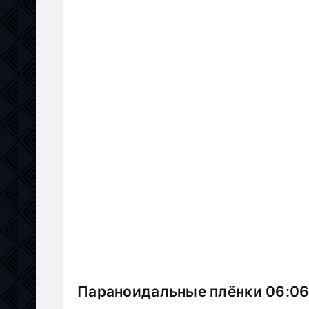
Параноидальные плёнки 06:06