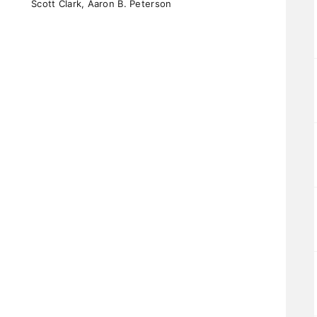
Scott Clark, Aaron B. Peterson