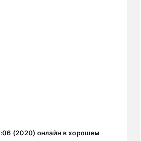
:06 (2020) онлайн в хорошем