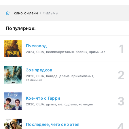
кино онлайн
» Фильмы
Популярное:
Пчеловод
2024, США, Великобритания, боевик, криминал
Зов предков
2020, США, Канада, драма, приключения,
семейный
Кое-что о Гарри
2020, США, драма, мелодрама, комедия
Последнее, чего он хотел