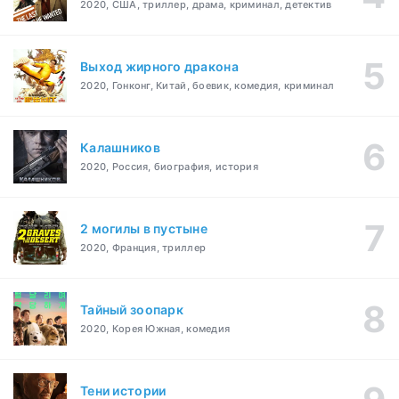
2020, США, триллер, драма, криминал, детектив
Выход жирного дракона
2020, Гонконг, Китай, боевик, комедия, криминал
Калашников
2020, Россия, биография, история
2 могилы в пустыне
2020, Франция, триллер
Тайный зоопарк
2020, Корея Южная, комедия
Тени истории