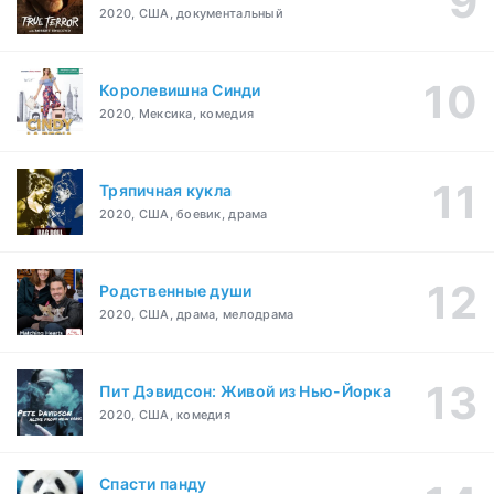
2020, США, документальный
Королевишна Синди
2020, Мексика, комедия
Тряпичная кукла
2020, США, боевик, драма
Родственные души
2020, США, драма, мелодрама
Пит Дэвидсон: Живой из Нью-Йорка
2020, США, комедия
Спасти панду