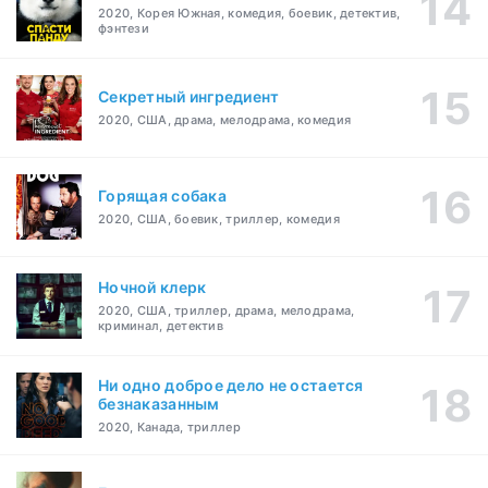
2020, Корея Южная, комедия, боевик, детектив,
фэнтези
Секретный ингредиент
2020, США, драма, мелодрама, комедия
Горящая собака
2020, США, боевик, триллер, комедия
Ночной клерк
2020, США, триллер, драма, мелодрама,
криминал, детектив
Ни одно доброе дело не остается
безнаказанным
2020, Канада, триллер