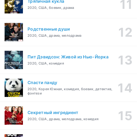
Тряпичная кукла
2020, США, боевик, драма
Родственные души
2020, США, драма, мелодрама
Пит Дэвидсон: Живой из Нью-Йорка
2020, США, комедия
Спасти панду
2020, Корея Южная, комедия, боевик, детектив,
фэнтези
Секретный ингредиент
2020, США, драма, мелодрама, комедия