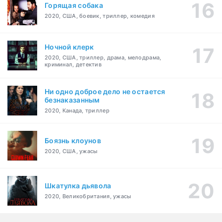
Горящая собака
2020, США, боевик, триллер, комедия
Ночной клерк
2020, США, триллер, драма, мелодрама,
криминал, детектив
Ни одно доброе дело не остается
безнаказанным
2020, Канада, триллер
Боязнь клоунов
2020, США, ужасы
Шкатулка дьявола
2020, Великобритания, ужасы