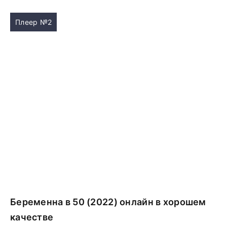
Плеер №2
Беременна в 50 (2022) онлайн в хорошем
качестве