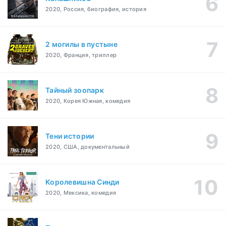
2020, Россия, биография, история
2 могилы в пустыне
2020, Франция, триллер
Тайный зоопарк
2020, Корея Южная, комедия
Тени истории
2020, США, документальный
Королевишна Синди
2020, Мексика, комедия