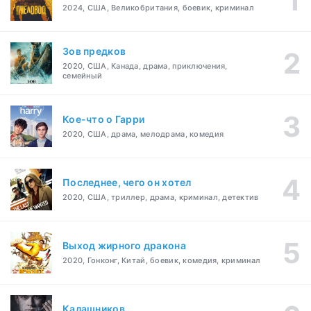
2024, США, Великобритания, боевик, криминал
Зов предков
2020, США, Канада, драма, приключения,
семейный
Кое-что о Гарри
2020, США, драма, мелодрама, комедия
Последнее, чего он хотел
2020, США, триллер, драма, криминал, детектив
Выход жирного дракона
2020, Гонконг, Китай, боевик, комедия, криминал
Калашников