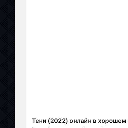
Тени (2022) онлайн в хорошем