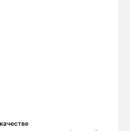
 качестве