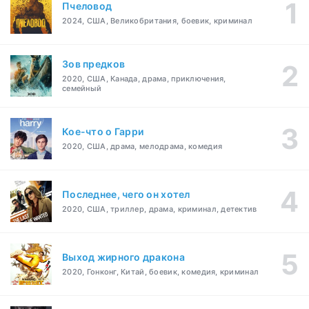
Пчеловод
2024, США, Великобритания, боевик, криминал
Зов предков
2020, США, Канада, драма, приключения,
семейный
Кое-что о Гарри
2020, США, драма, мелодрама, комедия
Последнее, чего он хотел
2020, США, триллер, драма, криминал, детектив
Выход жирного дракона
2020, Гонконг, Китай, боевик, комедия, криминал