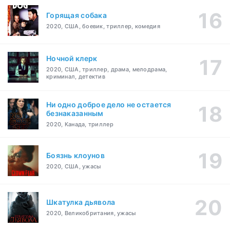
Горящая собака
2020, США, боевик, триллер, комедия
Ночной клерк
2020, США, триллер, драма, мелодрама,
криминал, детектив
Ни одно доброе дело не остается
безнаказанным
2020, Канада, триллер
Боязнь клоунов
2020, США, ужасы
Шкатулка дьявола
2020, Великобритания, ужасы