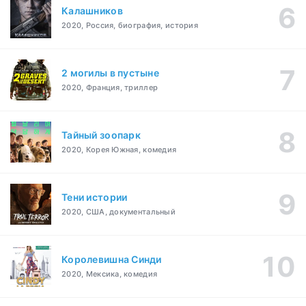
Калашников
2020, Россия, биография, история
2 могилы в пустыне
2020, Франция, триллер
Тайный зоопарк
2020, Корея Южная, комедия
Тени истории
2020, США, документальный
Королевишна Синди
2020, Мексика, комедия