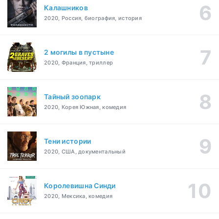
Калашников
2020, Россия, биография, история
2 могилы в пустыне
2020, Франция, триллер
Тайный зоопарк
2020, Корея Южная, комедия
Тени истории
2020, США, документальный
Королевишна Синди
2020, Мексика, комедия