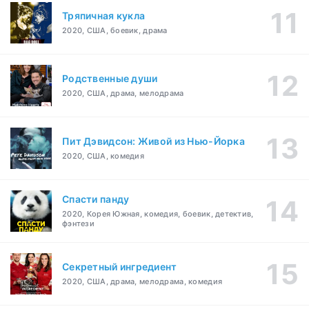
Тряпичная кукла
2020, США, боевик, драма
Родственные души
2020, США, драма, мелодрама
Пит Дэвидсон: Живой из Нью-Йорка
2020, США, комедия
Спасти панду
2020, Корея Южная, комедия, боевик, детектив,
фэнтези
Секретный ингредиент
2020, США, драма, мелодрама, комедия