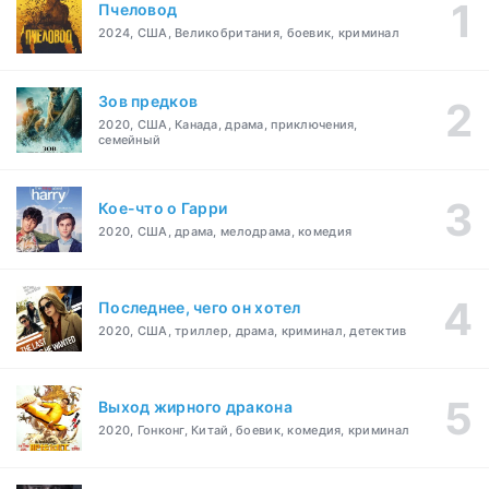
Пчеловод
2024, США, Великобритания, боевик, криминал
Зов предков
2020, США, Канада, драма, приключения,
семейный
Кое-что о Гарри
2020, США, драма, мелодрама, комедия
Последнее, чего он хотел
2020, США, триллер, драма, криминал, детектив
Выход жирного дракона
2020, Гонконг, Китай, боевик, комедия, криминал