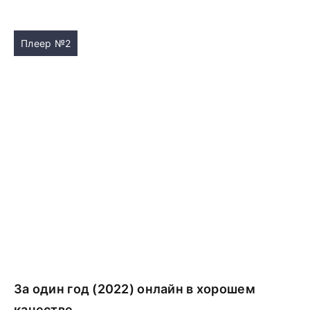
Плеер №2
За один год (2022) онлайн в хорошем
качестве