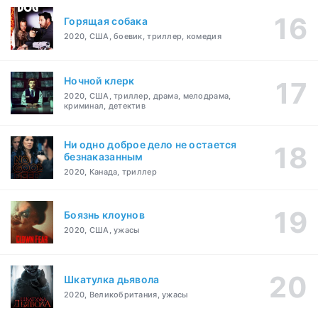
Горящая собака
2020, США, боевик, триллер, комедия
Ночной клерк
2020, США, триллер, драма, мелодрама,
криминал, детектив
Ни одно доброе дело не остается
безнаказанным
2020, Канада, триллер
Боязнь клоунов
2020, США, ужасы
Шкатулка дьявола
2020, Великобритания, ужасы