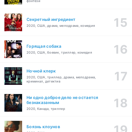
фэнтези
Секретный ингредиент
2020, США, драма, мелодрама, комедия
Горящая собака
2020, США, боевик, триллер, комедия
Ночной клерк
2020, США, триллер, драма, мелодрама,
криминал, детектив
Ни одно доброе дело не остается
безнаказанным
2020, Канада, триллер
Боязнь клоунов