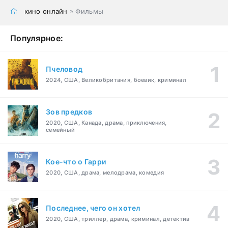
кино онлайн
» Фильмы
Популярное:
Пчеловод
2024, США, Великобритания, боевик, криминал
Зов предков
2020, США, Канада, драма, приключения,
семейный
Кое-что о Гарри
2020, США, драма, мелодрама, комедия
Последнее, чего он хотел
2020, США, триллер, драма, криминал, детектив