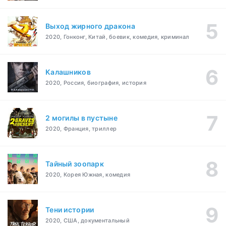
Выход жирного дракона
2020, Гонконг, Китай, боевик, комедия, криминал
Калашников
2020, Россия, биография, история
2 могилы в пустыне
2020, Франция, триллер
Тайный зоопарк
2020, Корея Южная, комедия
Тени истории
2020, США, документальный