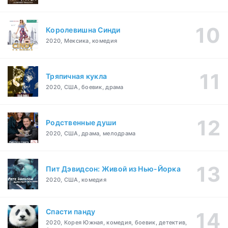
Королевишна Синди
2020, Мексика, комедия
Тряпичная кукла
2020, США, боевик, драма
Родственные души
2020, США, драма, мелодрама
Пит Дэвидсон: Живой из Нью-Йорка
2020, США, комедия
Спасти панду
2020, Корея Южная, комедия, боевик, детектив,