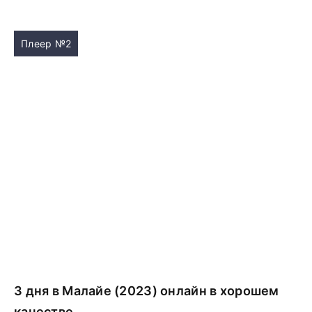
Плеер №2
3 дня в Малайе (2023) онлайн в хорошем
качестве