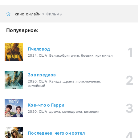
кино онлайн
» Фильмы
Популярное:
Пчеловод
2024, США, Великобритания, боевик, криминал
Зов предков
2020, США, Канада, драма, приключения,
семейный
Кое-что о Гарри
2020, США, драма, мелодрама, комедия
Последнее, чего он хотел