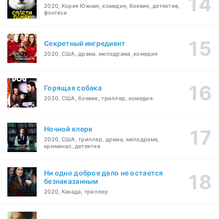
2020, Корея Южная, комедия, боевик, детектив,
фэнтези
Секретный ингредиент
2020, США, драма, мелодрама, комедия
Горящая собака
2020, США, боевик, триллер, комедия
Ночной клерк
2020, США, триллер, драма, мелодрама,
криминал, детектив
Ни одно доброе дело не остается
безнаказанным
2020, Канада, триллер