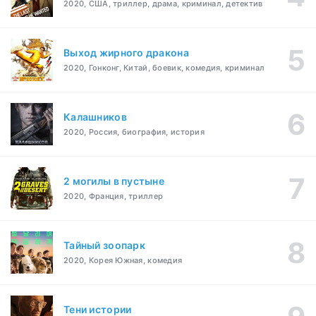
2020, США, триллер, драма, криминал, детектив
Выход жирного дракона
2020, Гонконг, Китай, боевик, комедия, криминал
Калашников
2020, Россия, биография, история
2 могилы в пустыне
2020, Франция, триллер
Тайный зоопарк
2020, Корея Южная, комедия
Тени истории