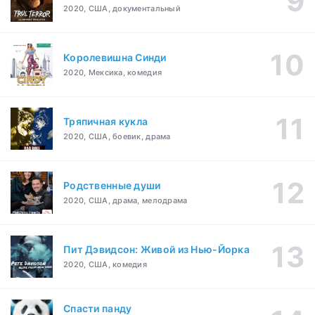
2020, США, документальный
Королевишна Синди
2020, Мексика, комедия
Тряпичная кукла
2020, США, боевик, драма
Родственные души
2020, США, драма, мелодрама
Пит Дэвидсон: Живой из Нью-Йорка
2020, США, комедия
Спасти панду