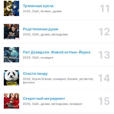
Тряпичная кукла
2020, США, боевик, драма
Родственные души
2020, США, драма, мелодрама
Пит Дэвидсон: Живой из Нью-Йорка
2020, США, комедия
Спасти панду
2020, Корея Южная, комедия, боевик, детектив,
фэнтези
Секретный ингредиент
2020, США, драма, мелодрама, комедия