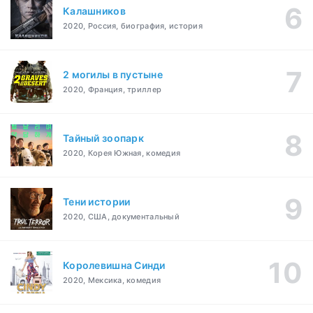
Калашников
2020, Россия, биография, история
2 могилы в пустыне
2020, Франция, триллер
Тайный зоопарк
2020, Корея Южная, комедия
Тени истории
2020, США, документальный
Королевишна Синди
2020, Мексика, комедия