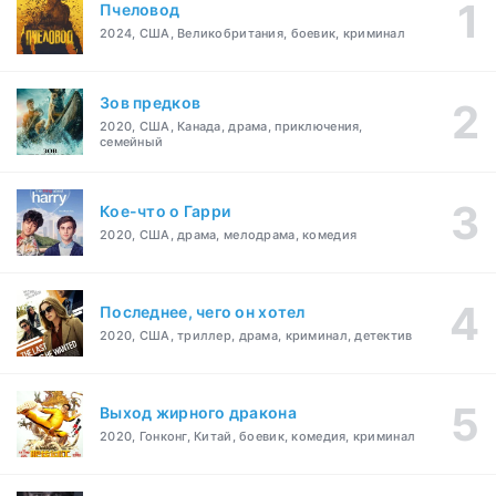
Пчеловод
2024, США, Великобритания, боевик, криминал
Зов предков
2020, США, Канада, драма, приключения,
семейный
Кое-что о Гарри
2020, США, драма, мелодрама, комедия
Последнее, чего он хотел
2020, США, триллер, драма, криминал, детектив
Выход жирного дракона
2020, Гонконг, Китай, боевик, комедия, криминал