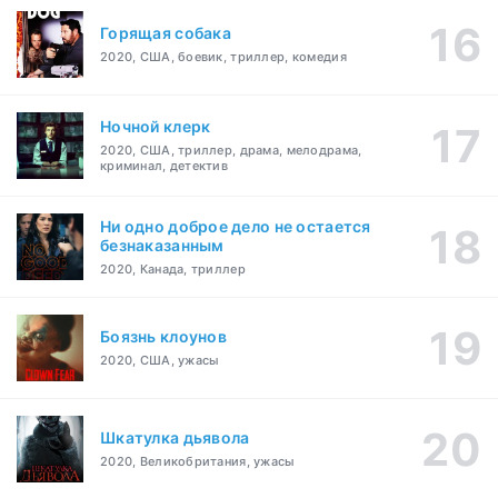
Горящая собака
2020, США, боевик, триллер, комедия
Ночной клерк
2020, США, триллер, драма, мелодрама,
криминал, детектив
Ни одно доброе дело не остается
безнаказанным
2020, Канада, триллер
Боязнь клоунов
2020, США, ужасы
Шкатулка дьявола
2020, Великобритания, ужасы