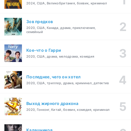
2024, США, Великобритания, боевик, криминал
Зов предков
2020, США, Канада, драма, приключения,
семейный
Кое-что о Гарри
2020, США, драма, мелодрама, комедия
Последнее, чего он хотел
2020, США, триллер, драма, криминал, детектив
Выход жирного дракона
2020, Гонконг, Китай, боевик, комедия, криминал
Калашников