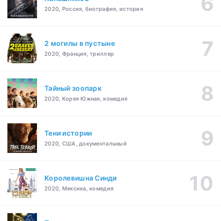
2020, Россия, биография, история
2 могилы в пустыне
2020, Франция, триллер
Тайный зоопарк
2020, Корея Южная, комедия
Тени истории
2020, США, документальный
Королевишна Синди
2020, Мексика, комедия