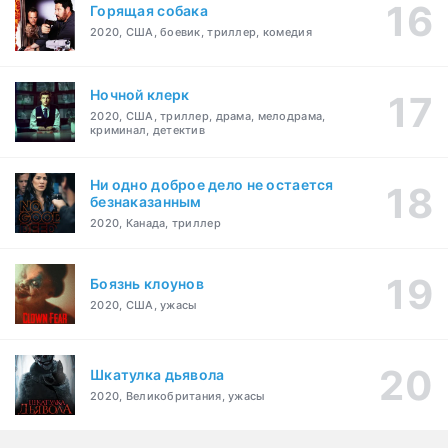
Горящая собака
2020, США, боевик, триллер, комедия
Ночной клерк
2020, США, триллер, драма, мелодрама,
криминал, детектив
Ни одно доброе дело не остается
безнаказанным
2020, Канада, триллер
Боязнь клоунов
2020, США, ужасы
Шкатулка дьявола
2020, Великобритания, ужасы