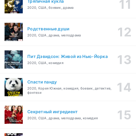
Тряпичная кукла
2020, США, боевик, драма
Родственные души
2020, США, драма, мелодрама
Пит Дэвидсон: Живой из Нью-Йорка
2020, США, комедия
Спасти панду
2020, Корея Южная, комедия, боевик, детектив,
фэнтези
Секретный ингредиент
2020, США, драма, мелодрама, комедия