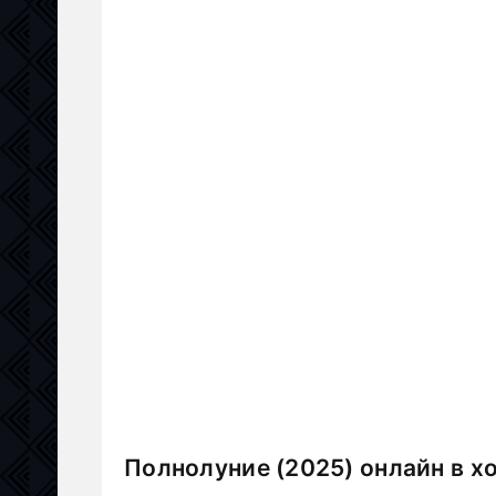
Полнолуние (2025) онлайн в х