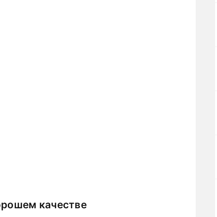
орошем качестве