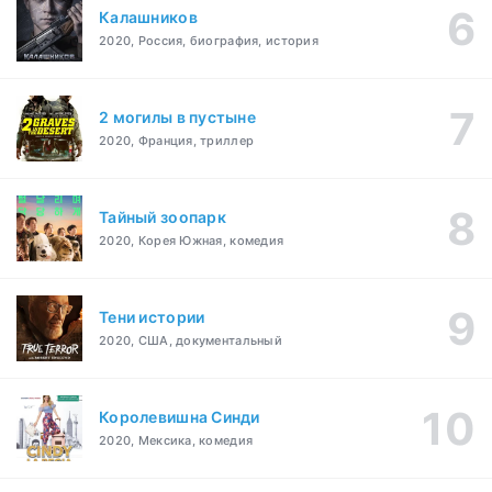
Калашников
2020, Россия, биография, история
2 могилы в пустыне
2020, Франция, триллер
Тайный зоопарк
2020, Корея Южная, комедия
Тени истории
2020, США, документальный
Королевишна Синди
2020, Мексика, комедия