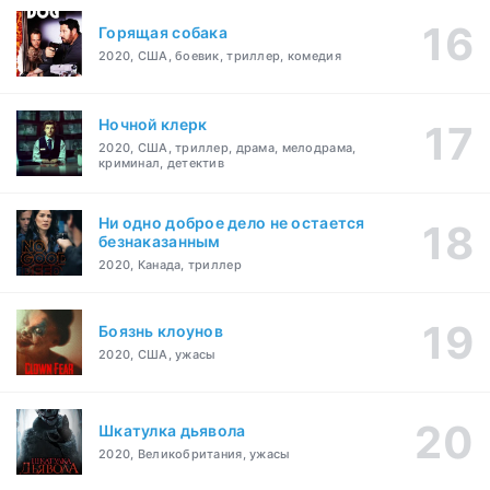
Горящая собака
2020, США, боевик, триллер, комедия
Ночной клерк
2020, США, триллер, драма, мелодрама,
криминал, детектив
Ни одно доброе дело не остается
безнаказанным
2020, Канада, триллер
Боязнь клоунов
2020, США, ужасы
Шкатулка дьявола
2020, Великобритания, ужасы