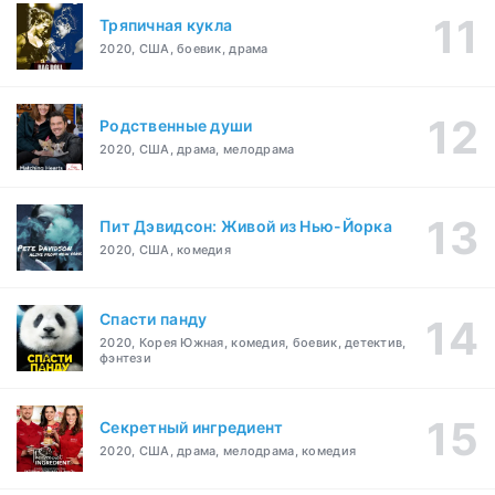
Тряпичная кукла
2020, США, боевик, драма
Родственные души
2020, США, драма, мелодрама
Пит Дэвидсон: Живой из Нью-Йорка
2020, США, комедия
Спасти панду
2020, Корея Южная, комедия, боевик, детектив,
фэнтези
Секретный ингредиент
2020, США, драма, мелодрама, комедия