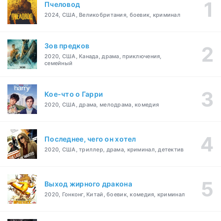
Пчеловод
2024, США, Великобритания, боевик, криминал
Зов предков
2020, США, Канада, драма, приключения,
семейный
Кое-что о Гарри
2020, США, драма, мелодрама, комедия
Последнее, чего он хотел
2020, США, триллер, драма, криминал, детектив
Выход жирного дракона
2020, Гонконг, Китай, боевик, комедия, криминал