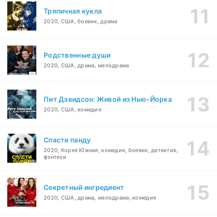
Тряпичная кукла
2020, США, боевик, драма
Родственные души
2020, США, драма, мелодрама
Пит Дэвидсон: Живой из Нью-Йорка
2020, США, комедия
Спасти панду
2020, Корея Южная, комедия, боевик, детектив,
фэнтези
Секретный ингредиент
2020, США, драма, мелодрама, комедия