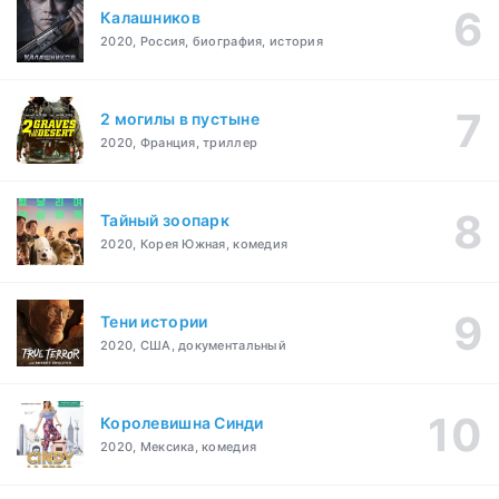
Калашников
2020, Россия, биография, история
2 могилы в пустыне
2020, Франция, триллер
Тайный зоопарк
2020, Корея Южная, комедия
Тени истории
2020, США, документальный
Королевишна Синди
2020, Мексика, комедия