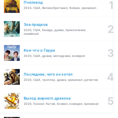
Пчеловод
2024, США, Великобритания, боевик, криминал
Зов предков
2020, США, Канада, драма, приключения,
семейный
Кое-что о Гарри
2020, США, драма, мелодрама, комедия
Последнее, чего он хотел
2020, США, триллер, драма, криминал, детектив
Выход жирного дракона
2020, Гонконг, Китай, боевик, комедия, криминал