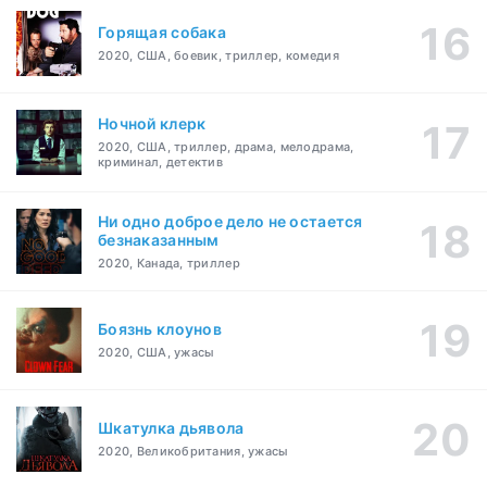
Горящая собака
2020, США, боевик, триллер, комедия
Ночной клерк
2020, США, триллер, драма, мелодрама,
криминал, детектив
Ни одно доброе дело не остается
безнаказанным
2020, Канада, триллер
Боязнь клоунов
2020, США, ужасы
Шкатулка дьявола
2020, Великобритания, ужасы