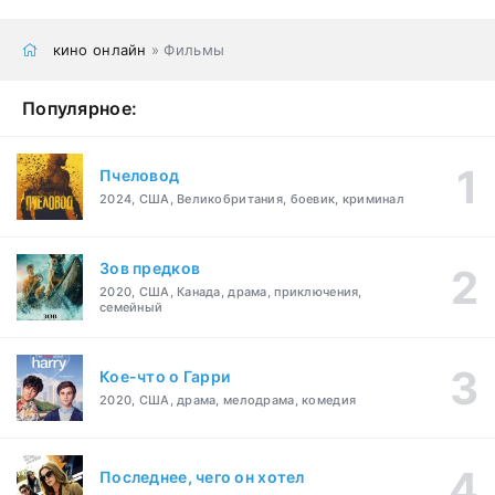
кино онлайн
» Фильмы
Популярное:
Пчеловод
2024, США, Великобритания, боевик, криминал
Зов предков
2020, США, Канада, драма, приключения,
семейный
Кое-что о Гарри
2020, США, драма, мелодрама, комедия
Последнее, чего он хотел