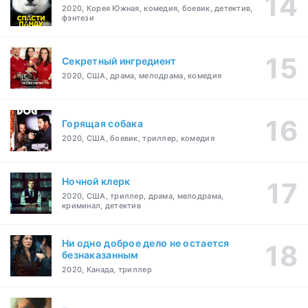
2020, Корея Южная, комедия, боевик, детектив,
фэнтези
Секретный ингредиент
2020, США, драма, мелодрама, комедия
Горящая собака
2020, США, боевик, триллер, комедия
Ночной клерк
2020, США, триллер, драма, мелодрама,
криминал, детектив
Ни одно доброе дело не остается
безнаказанным
2020, Канада, триллер