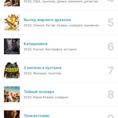
2020, США, триллер, драма, криминал, детектив
Выход жирного дракона
2020, Гонконг, Китай, боевик, комедия, криминал
Калашников
2020, Россия, биография, история
2 могилы в пустыне
2020, Франция, триллер
Тайный зоопарк
2020, Корея Южная, комедия
Тени истории