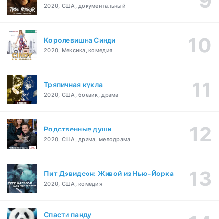
2020, США, документальный
Королевишна Синди
2020, Мексика, комедия
Тряпичная кукла
2020, США, боевик, драма
Родственные души
2020, США, драма, мелодрама
Пит Дэвидсон: Живой из Нью-Йорка
2020, США, комедия
Спасти панду