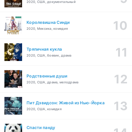
2020, США, документальный
Королевишна Синди
2020, Мексика, комедия
Тряпичная кукла
2020, США, боевик, драма
Родственные души
2020, США, драма, мелодрама
Пит Дэвидсон: Живой из Нью-Йорка
2020, США, комедия
Спасти панду