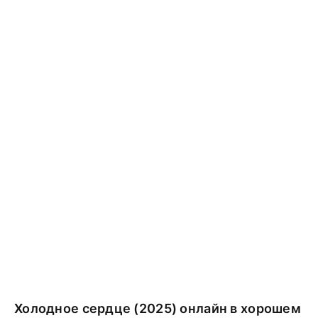
Холодное сердце (2025) онлайн в хорошем