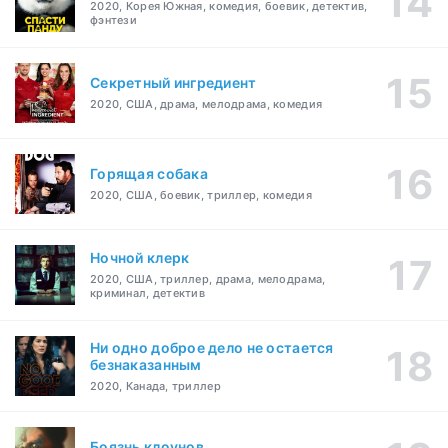
2020, Корея Южная, комедия, боевик, детектив,
фэнтези
Секретный ингредиент
2020, США, драма, мелодрама, комедия
Горящая собака
2020, США, боевик, триллер, комедия
Ночной клерк
2020, США, триллер, драма, мелодрама,
криминал, детектив
Ни одно доброе дело не остается
безнаказанным
2020, Канада, триллер
Боязнь клоунов