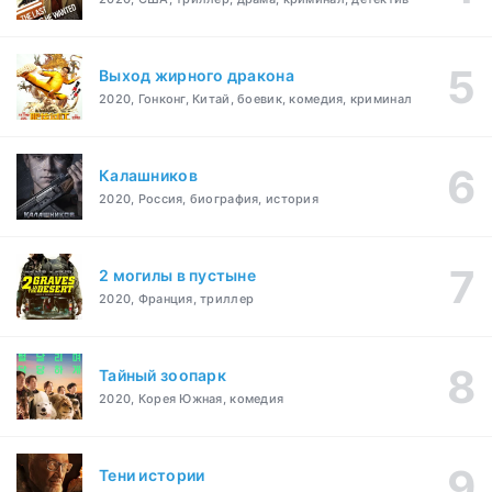
Выход жирного дракона
2020, Гонконг, Китай, боевик, комедия, криминал
Калашников
2020, Россия, биография, история
2 могилы в пустыне
2020, Франция, триллер
Тайный зоопарк
2020, Корея Южная, комедия
Тени истории