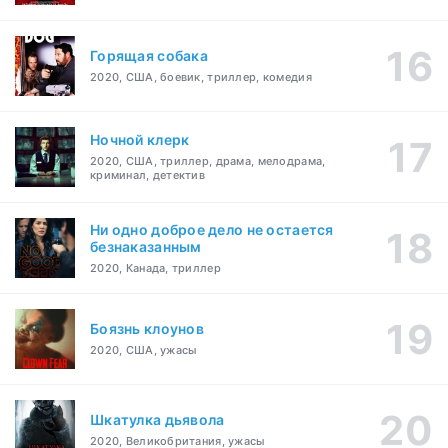
Горящая собака
2020, США, боевик, триллер, комедия
Ночной клерк
2020, США, триллер, драма, мелодрама,
криминал, детектив
Ни одно доброе дело не остается
безнаказанным
2020, Канада, триллер
Боязнь клоунов
2020, США, ужасы
Шкатулка дьявола
2020, Великобритания, ужасы