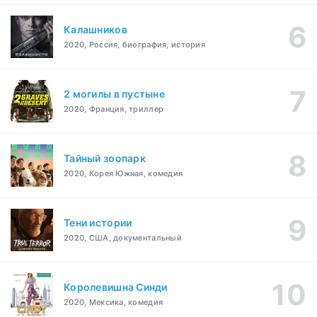
Калашников
2020, Россия, биография, история
2 могилы в пустыне
2020, Франция, триллер
Тайный зоопарк
2020, Корея Южная, комедия
Тени истории
2020, США, документальный
Королевишна Синди
2020, Мексика, комедия