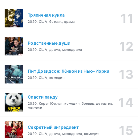
Тряпичная кукла
2020, США, боевик, драма
Родственные души
2020, США, драма, мелодрама
Пит Дэвидсон: Живой из Нью-Йорка
2020, США, комедия
Спасти панду
2020, Корея Южная, комедия, боевик, детектив,
фэнтези
Секретный ингредиент
2020, США, драма, мелодрама, комедия