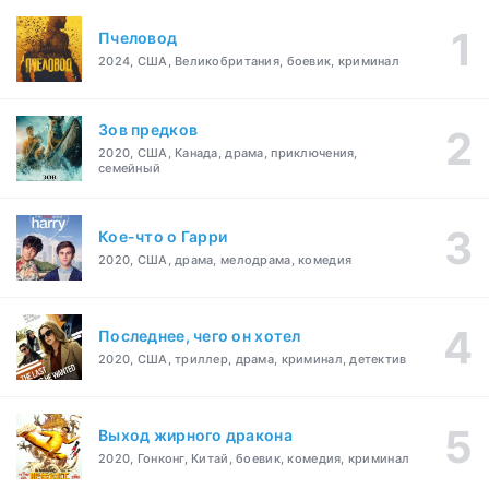
Пчеловод
2024, США, Великобритания, боевик, криминал
Зов предков
2020, США, Канада, драма, приключения,
семейный
Кое-что о Гарри
2020, США, драма, мелодрама, комедия
Последнее, чего он хотел
2020, США, триллер, драма, криминал, детектив
Выход жирного дракона
2020, Гонконг, Китай, боевик, комедия, криминал