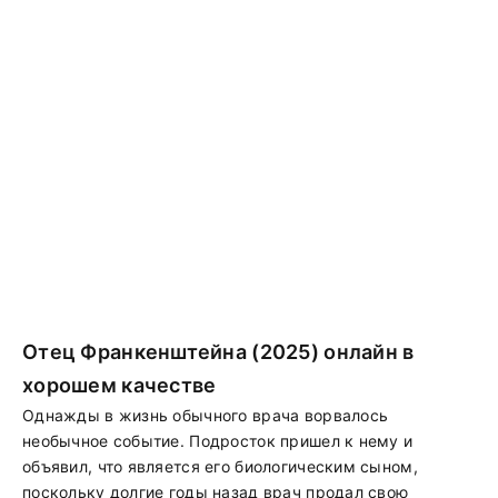
Отец Франкенштейна (2025) онлайн в
хорошем качестве
Однажды в жизнь обычного врача ворвалось
необычное событие. Подросток пришел к нему и
объявил, что является его биологическим сыном,
поскольку долгие годы назад врач продал свою