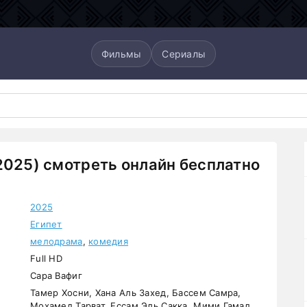
Фильмы
Сериалы
2025) смотреть онлайн бесплатно
2025
Египет
мелодрама
,
комедия
Full HD
Сара Вафиг
Тамер Хосни, Хана Аль Захед, Бассем Самра,
Мохамед Тарват, Ессам Эль Сакка, Мими Гамал,