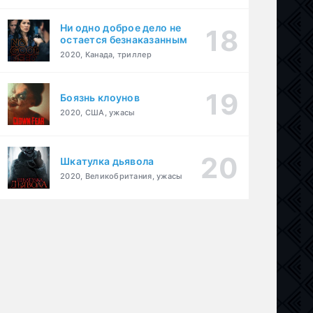
Ни одно доброе дело не
остается безнаказанным
2020, Канада, триллер
Боязнь клоунов
2020, США, ужасы
Шкатулка дьявола
2020, Великобритания, ужасы