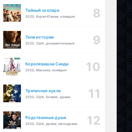
Тайный зоопарк
2020, Корея Южная, комедия
Тени истории
2020, США, документальный
Королевишна Синди
2020, Мексика, комедия
Тряпичная кукла
2020, США, боевик, драма
Родственные души
2020, США, драма, мелодрама