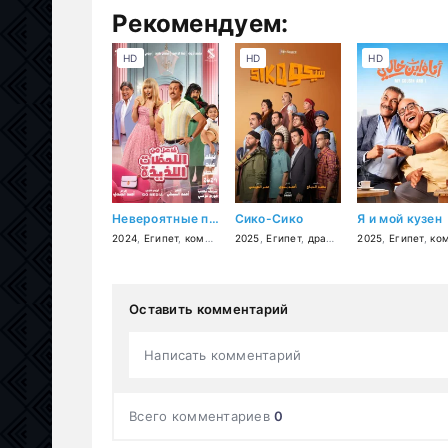
Рекомендуем:
HD
HD
HD
Невероятные приключения в параллельном мире
Сико-Сико
Я и мой кузен
2024
,
Египет
,
комедия
,
2025
фэнтези
,
Египет
,
приключения
,
драма
,
комедия
2025
,
Египет
,
кримина
,
комеди
Оставить комментарий
Написать комментарий
Всего комментариев
0