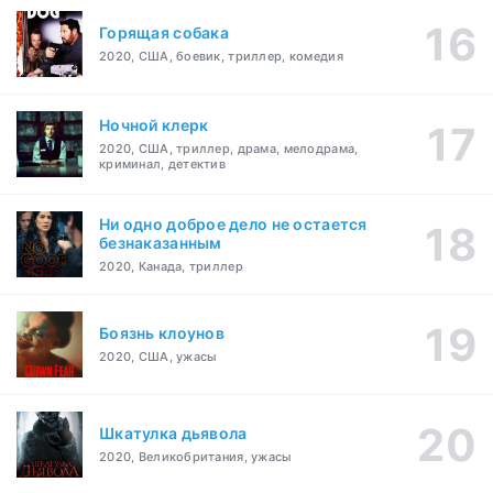
Горящая собака
2020, США, боевик, триллер, комедия
Ночной клерк
2020, США, триллер, драма, мелодрама,
криминал, детектив
Ни одно доброе дело не остается
безнаказанным
2020, Канада, триллер
Боязнь клоунов
2020, США, ужасы
Шкатулка дьявола
2020, Великобритания, ужасы