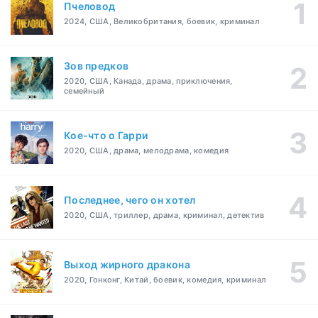
Пчеловод
2024, США, Великобритания, боевик, криминал
Зов предков
2020, США, Канада, драма, приключения,
семейный
Кое-что о Гарри
2020, США, драма, мелодрама, комедия
Последнее, чего он хотел
2020, США, триллер, драма, криминал, детектив
Выход жирного дракона
2020, Гонконг, Китай, боевик, комедия, криминал