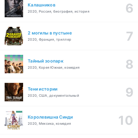
Калашников
2020, Россия, биография, история
2 могилы в пустыне
2020, Франция, триллер
Тайный зоопарк
2020, Корея Южная, комедия
Тени истории
2020, США, документальный
Королевишна Синди
2020, Мексика, комедия