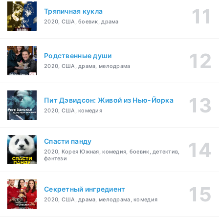
Тряпичная кукла
2020, США, боевик, драма
Родственные души
2020, США, драма, мелодрама
Пит Дэвидсон: Живой из Нью-Йорка
2020, США, комедия
Спасти панду
2020, Корея Южная, комедия, боевик, детектив,
фэнтези
Секретный ингредиент
2020, США, драма, мелодрама, комедия