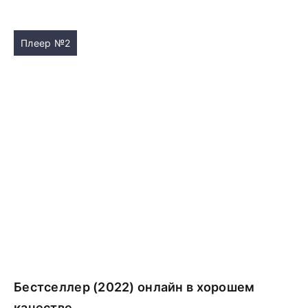
Плеер №2
Бестселлер (2022) онлайн в хорошем
качестве