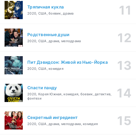
Тряпичная кукла
2020, США, боевик, драма
Родственные души
2020, США, драма, мелодрама
Пит Дэвидсон: Живой из Нью-Йорка
2020, США, комедия
Спасти панду
2020, Корея Южная, комедия, боевик, детектив,
фэнтези
Секретный ингредиент
2020, США, драма, мелодрама, комедия