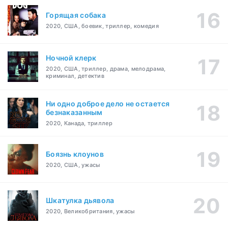
Горящая собака
2020, США, боевик, триллер, комедия
Ночной клерк
2020, США, триллер, драма, мелодрама,
криминал, детектив
Ни одно доброе дело не остается
безнаказанным
2020, Канада, триллер
Боязнь клоунов
2020, США, ужасы
Шкатулка дьявола
2020, Великобритания, ужасы