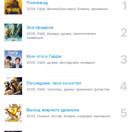
Пчеловод
2024, США, Великобритания, боевик, криминал
Зов предков
2020, США, Канада, драма, приключения,
семейный
Кое-что о Гарри
2020, США, драма, мелодрама, комедия
Последнее, чего он хотел
2020, США, триллер, драма, криминал, детектив
Выход жирного дракона
2020, Гонконг, Китай, боевик, комедия, криминал