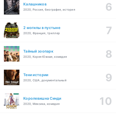
Калашников
2020, Россия, биография, история
2 могилы в пустыне
2020, Франция, триллер
Тайный зоопарк
2020, Корея Южная, комедия
Тени истории
2020, США, документальный
Королевишна Синди
2020, Мексика, комедия