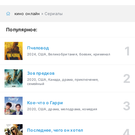
кино онлайн
» Сериалы
Популярное:
Пчеловод
2024, США, Великобритания, боевик, криминал
Зов предков
2020, США, Канада, драма, приключения,
семейный
Кое-что о Гарри
2020, США, драма, мелодрама, комедия
Последнее, чего он хотел