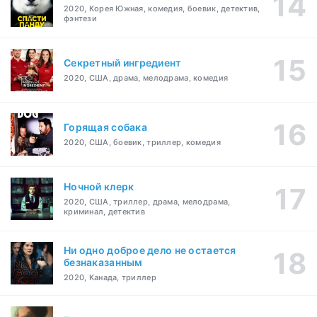
2020, Корея Южная, комедия, боевик, детектив,
фэнтези
Секретный ингредиент
2020, США, драма, мелодрама, комедия
Горящая собака
2020, США, боевик, триллер, комедия
Ночной клерк
2020, США, триллер, драма, мелодрама,
криминал, детектив
Ни одно доброе дело не остается
безнаказанным
2020, Канада, триллер