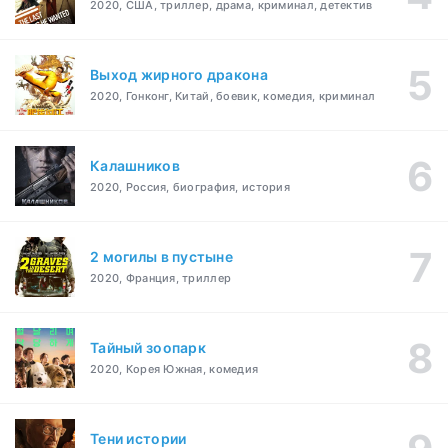
2020, США, триллер, драма, криминал, детектив
Выход жирного дракона
2020, Гонконг, Китай, боевик, комедия, криминал
Калашников
2020, Россия, биография, история
2 могилы в пустыне
2020, Франция, триллер
Тайный зоопарк
2020, Корея Южная, комедия
Тени истории