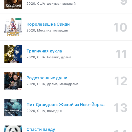
2020, США, документальный
Королевишна Синди
2020, Мексика, комедия
Тряпичная кукла
2020, США, боевик, драма
Родственные души
2020, США, драма, мелодрама
Пит Дэвидсон: Живой из Нью-Йорка
2020, США, комедия
Спасти панду