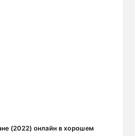
не (2022) онлайн в хорошем