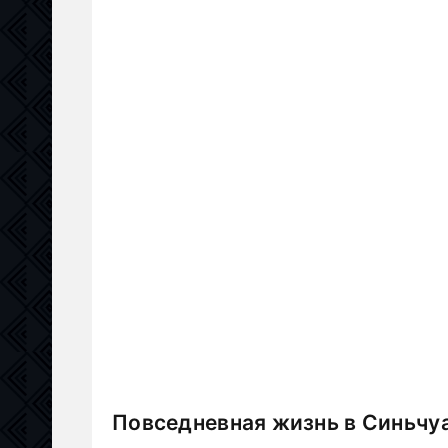
Повседневная жизнь в Синьчуа