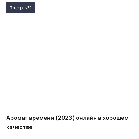
Плеер №2
Аромат времени (2023) онлайн в хорошем
качестве