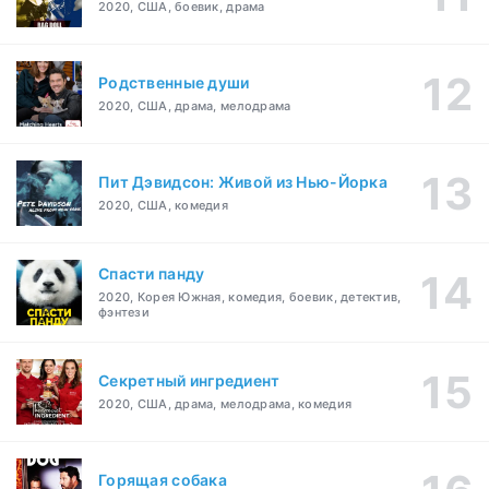
2020, США, боевик, драма
Родственные души
2020, США, драма, мелодрама
Пит Дэвидсон: Живой из Нью-Йорка
2020, США, комедия
Спасти панду
2020, Корея Южная, комедия, боевик, детектив,
фэнтези
Секретный ингредиент
2020, США, драма, мелодрама, комедия
Горящая собака