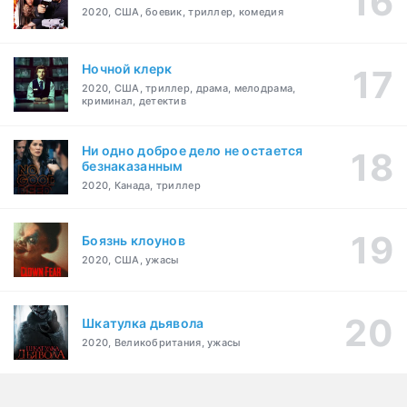
2020, США, боевик, триллер, комедия
Ночной клерк
2020, США, триллер, драма, мелодрама,
криминал, детектив
Ни одно доброе дело не остается
безнаказанным
2020, Канада, триллер
Боязнь клоунов
2020, США, ужасы
Шкатулка дьявола
2020, Великобритания, ужасы