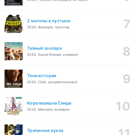
2 могилы в пустыне
2020, Франция, триллер
Тайный зоопарк
2020, Корея Южная, комедия
Тени истории
2020, США, документальный
Королевишна Синди
2020, Мексика, комедия
Тряпичная кукла