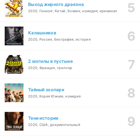
Выход жирного дракона
2020, Гонконг, Китай, боевик, комедия, криминал
Калашников
2020, Россия, биография, история
2 могилы в пустыне
2020, Франция, триллер
Тайный зоопарк
2020, Корея Южная, комедия
Тени истории
2020, США, документальный