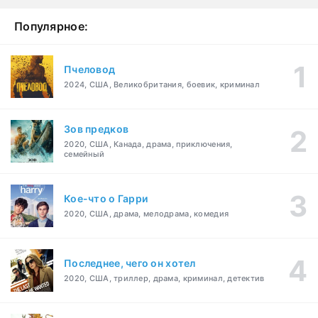
Популярное:
Пчеловод
2024, США, Великобритания, боевик, криминал
Зов предков
2020, США, Канада, драма, приключения,
семейный
Кое-что о Гарри
2020, США, драма, мелодрама, комедия
Последнее, чего он хотел
2020, США, триллер, драма, криминал, детектив