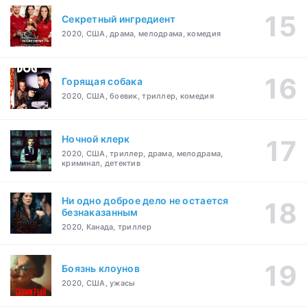
Секретный ингредиент
2020, США, драма, мелодрама, комедия
Горящая собака
2020, США, боевик, триллер, комедия
Ночной клерк
2020, США, триллер, драма, мелодрама,
криминал, детектив
Ни одно доброе дело не остается
безнаказанным
2020, Канада, триллер
Боязнь клоунов
2020, США, ужасы