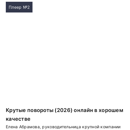
Плеер №2
Крутые повороты (2026) онлайн в хорошем
качестве
Елена Абрамова, руководительница крупной компании