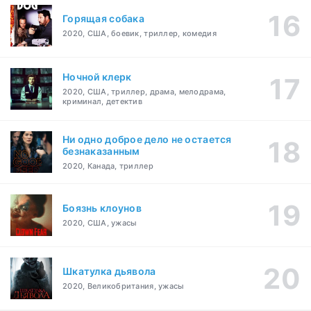
Горящая собака
2020, США, боевик, триллер, комедия
Ночной клерк
2020, США, триллер, драма, мелодрама,
криминал, детектив
Ни одно доброе дело не остается
безнаказанным
2020, Канада, триллер
Боязнь клоунов
2020, США, ужасы
Шкатулка дьявола
2020, Великобритания, ужасы