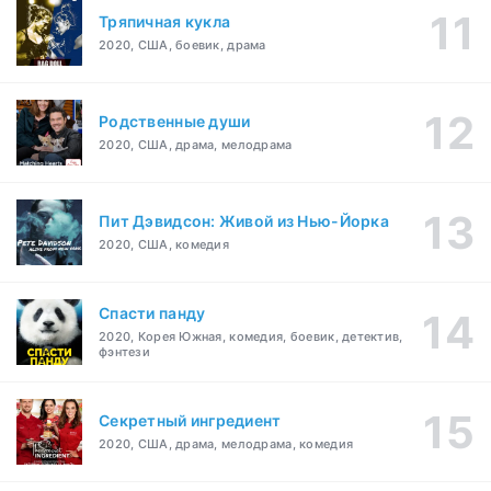
Тряпичная кукла
2020, США, боевик, драма
Родственные души
2020, США, драма, мелодрама
Пит Дэвидсон: Живой из Нью-Йорка
2020, США, комедия
Спасти панду
2020, Корея Южная, комедия, боевик, детектив,
фэнтези
Секретный ингредиент
2020, США, драма, мелодрама, комедия