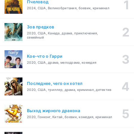
Пчеловод
2024, США, Великобритания, боевик, криминал
Зов предков
2020, США, Канада, драма, приключения,
семейный
Кое-что о Гарри
2020, США, драма, мелодрама, комедия
Последнее, чего он хотел
2020, США, триллер, драма, криминал, детектив
Выход жирного дракона
2020, Гонконг, Китай, боевик, комедия, криминал