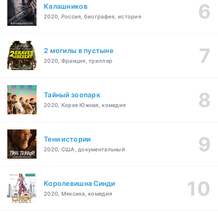
Калашников
2020, Россия, биография, история
2 могилы в пустыне
2020, Франция, триллер
Тайный зоопарк
2020, Корея Южная, комедия
Тени истории
2020, США, документальный
Королевишна Синди
2020, Мексика, комедия