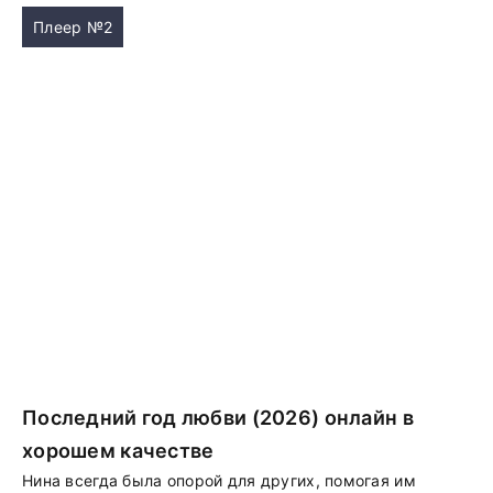
Плеер №2
Последний год любви (2026) онлайн в
хорошем качестве
Нина всегда была опорой для других, помогая им