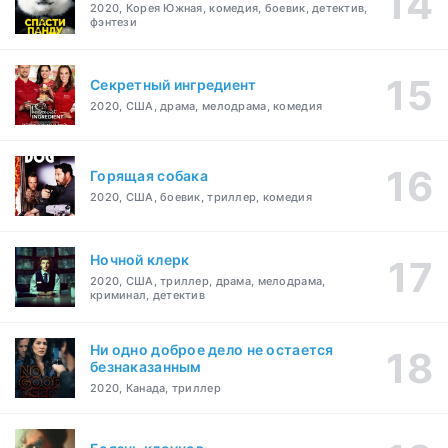
2020, Корея Южная, комедия, боевик, детектив,
фэнтези
Секретный ингредиент
2020, США, драма, мелодрама, комедия
Горящая собака
2020, США, боевик, триллер, комедия
Ночной клерк
2020, США, триллер, драма, мелодрама,
криминал, детектив
Ни одно доброе дело не остается
безнаказанным
2020, Канада, триллер