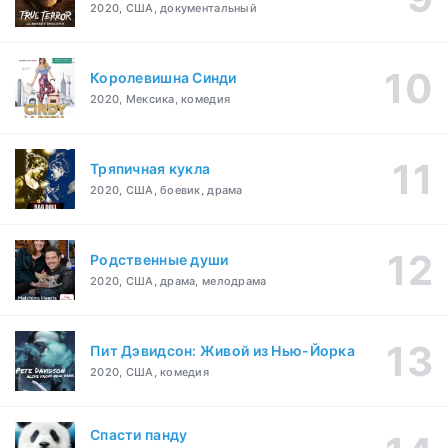
2020, США, документальный
Королевишна Синди
2020, Мексика, комедия
Тряпичная кукла
2020, США, боевик, драма
Родственные души
2020, США, драма, мелодрама
Пит Дэвидсон: Живой из Нью-Йорка
2020, США, комедия
Спасти панду