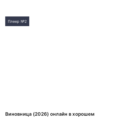
Плеер №2
Виновница (2026) онлайн в хорошем