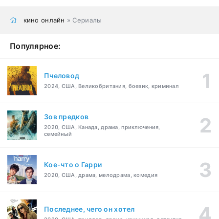
кино онлайн
» Сериалы
Популярное:
Пчеловод
2024, США, Великобритания, боевик, криминал
Зов предков
2020, США, Канада, драма, приключения,
семейный
Кое-что о Гарри
2020, США, драма, мелодрама, комедия
Последнее, чего он хотел