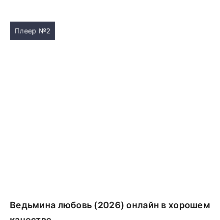
Плеер №2
Ведьмина любовь (2026) онлайн в хорошем
качестве