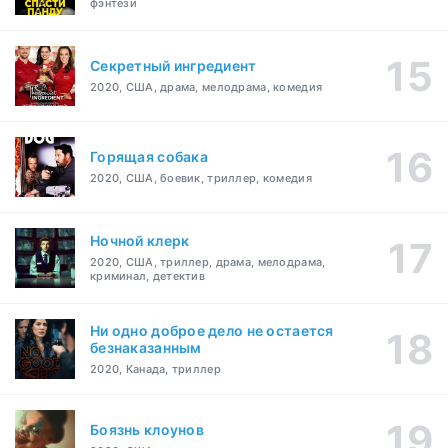
фэнтези
Секретный ингредиент
2020, США, драма, мелодрама, комедия
Горящая собака
2020, США, боевик, триллер, комедия
Ночной клерк
2020, США, триллер, драма, мелодрама,
криминал, детектив
Ни одно доброе дело не остается
безнаказанным
2020, Канада, триллер
Боязнь клоунов