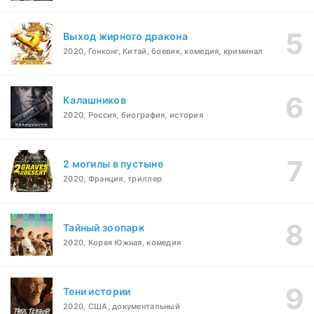
Выход жирного дракона
2020, Гонконг, Китай, боевик, комедия, криминал
Калашников
2020, Россия, биография, история
2 могилы в пустыне
2020, Франция, триллер
Тайный зоопарк
2020, Корея Южная, комедия
Тени истории
2020, США, документальный