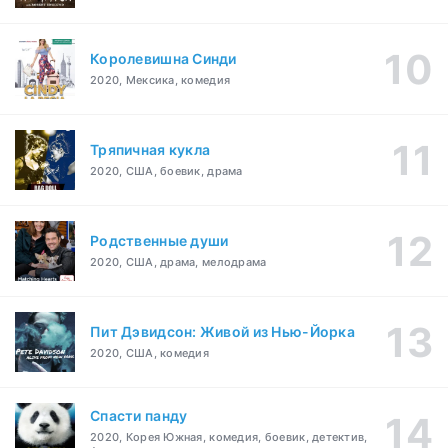
Королевишна Синди
2020, Мексика, комедия
Тряпичная кукла
2020, США, боевик, драма
Родственные души
2020, США, драма, мелодрама
Пит Дэвидсон: Живой из Нью-Йорка
2020, США, комедия
Спасти панду
2020, Корея Южная, комедия, боевик, детектив,