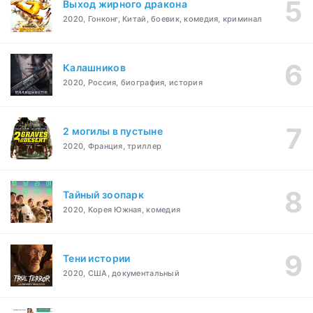
Выход жирного дракона
2020, Гонконг, Китай, боевик, комедия, криминал
Калашников
2020, Россия, биография, история
2 могилы в пустыне
2020, Франция, триллер
Тайный зоопарк
2020, Корея Южная, комедия
Тени истории
2020, США, документальный