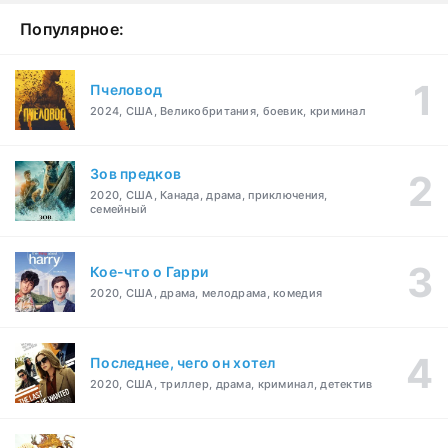
Популярное:
Пчеловод
2024, США, Великобритания, боевик, криминал
Зов предков
2020, США, Канада, драма, приключения,
семейный
Кое-что о Гарри
2020, США, драма, мелодрама, комедия
Последнее, чего он хотел
2020, США, триллер, драма, криминал, детектив