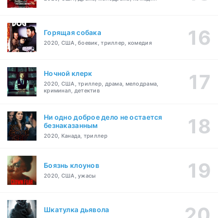
Горящая собака
2020, США, боевик, триллер, комедия
Ночной клерк
2020, США, триллер, драма, мелодрама,
криминал, детектив
Ни одно доброе дело не остается
безнаказанным
2020, Канада, триллер
Боязнь клоунов
2020, США, ужасы
Шкатулка дьявола