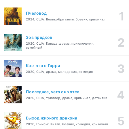
Пчеловод
2024, США, Великобритания, боевик, криминал
Зов предков
2020, США, Канада, драма, приключения,
семейный
Кое-что о Гарри
2020, США, драма, мелодрама, комедия
Последнее, чего он хотел
2020, США, триллер, драма, криминал, детектив
Выход жирного дракона
2020, Гонконг, Китай, боевик, комедия, криминал