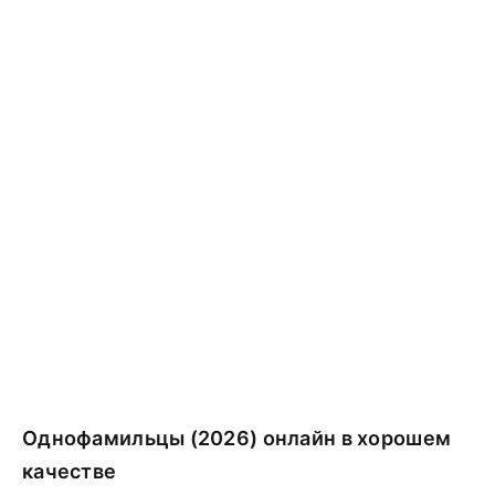
Однофамильцы (2026) онлайн в хорошем
качестве