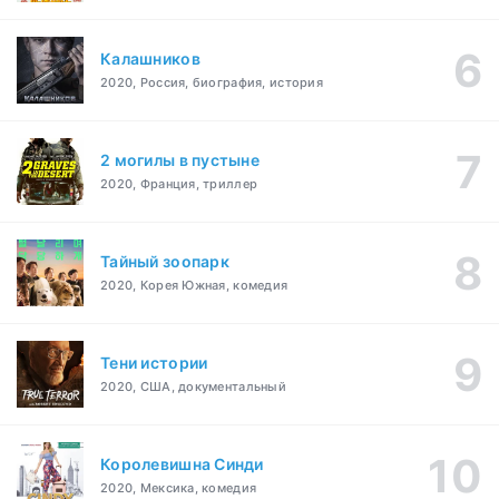
Калашников
2020, Россия, биография, история
2 могилы в пустыне
2020, Франция, триллер
Тайный зоопарк
2020, Корея Южная, комедия
Тени истории
2020, США, документальный
Королевишна Синди
2020, Мексика, комедия